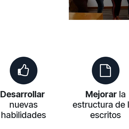
Desarrollar
Mejorar
la
nuevas
estructura de 
habilidades
escritos