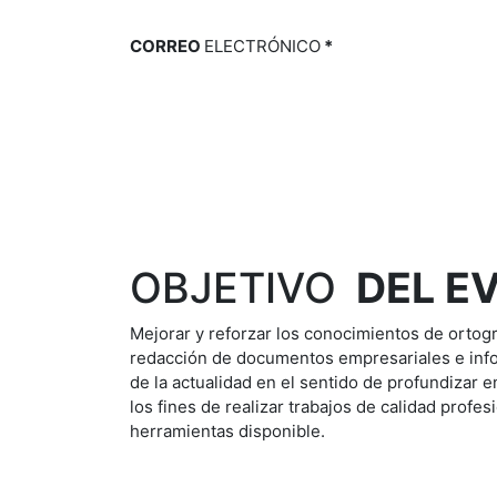
CORREO
ELECTRÓNICO
*
OBJETIVO
DEL E
Mejorar y reforzar los conocimientos de ortogra
redacción de documentos empresariales e inf
de la actualidad en el sentido de profundizar 
los fines de realizar trabajos de calidad profe
herramientas disponible.