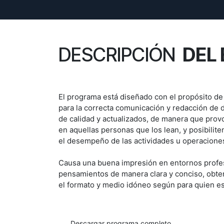
DESCRIPCIÓN
DEL 
El programa está diseñado con el propósito de
para la correcta comunicación y redacción de
de calidad y actualizados, de manera que pro
en aquellas personas que los lean, y posibiliten
el desempeño de las actividades u operacione
Causa una buena impresión en entornos profe
pensamientos de manera clara y conciso, obte
el formato y medio idóneo según para quien es
Descargar programa completo