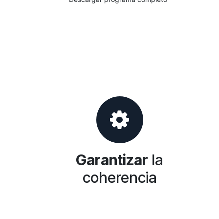
Garantizar
la
coherencia