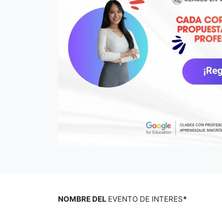
NOMBRE DEL
EVENTO DE INTERES
*