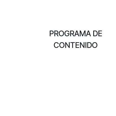
PROGRAMA DE
CONTENIDO