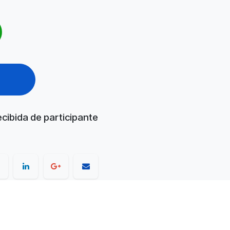
te
cibida de participante