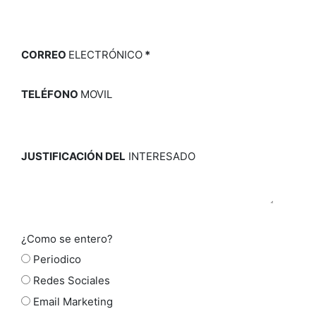
CORREO
ELECTRÓNICO
*
TELÉFONO
MOVIL
JUSTIFICACIÓN DEL
INTERESADO
¿Como se entero?
Periodico
Redes Sociales
Email Marketing