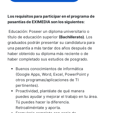
Los requisitos para participar en el programa de
pasantías de EXIMEDIA son los siguientes:
Educación: Poseer un diploma universitario o
título de educación superior
(Bachillerato)
. Los
graduados podrán presentar su candidatura para
una pasantía a más tardar dos años después de
haber obtenido su diploma más reciente o de
haber completado sus estudios de posgrado.
Buenos conocimientos de informática
(Google Apps, Word, Excel, PowerPoint y
otros programas/aplicaciones de TI
pertinentes).
Proactividad, plantéate de qué manera
puedes ayudar y mejorar el trabajo en tu área.
Tú puedes hacer la diferencia.
Retroaliméntate y aporta.