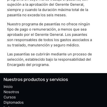
sujeción a la aprobación del Gerente General,
siempre y cuando la duración máxima total de la
pasantía no exceda los seis meses.
Nuestro programa de pasantías no ofrece ningún
tipo de pago o remuneración, a menos que sea
aprobado por el Gerente General. Los pasantes
son responsables de todos los gastos asociados a
su traslado, manutención y seguro médico.
Las pasantías se cubrirán mediante un proceso de
selección, establecido bajo la responsabilidad del
Encargado del programa.
Nuestros productos y servicios
Inicio
Nosotros
Cursos
Diplomados