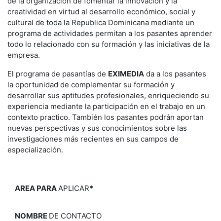
de la organización de fomentar la innovación y la
creatividad en virtud al desarrollo económico, social y
cultural de toda la Republica Dominicana mediante un
programa de actividades permitan a los pasantes aprender
todo lo relacionado con su formación y las iniciativas de la
empresa.
El programa de pasantías de
EXIMEDIA
da a los pasantes
la oportunidad de complementar su formación y
desarrollar sus aptitudes profesionales, enriqueciendo su
experiencia mediante la participación en el trabajo en un
contexto practico. También los pasantes podrán aportan
nuevas perspectivas y sus conocimientos sobre las
investigaciones más recientes en sus campos de
especialización.
AREA PARA
APLICAR
*
NOMBRE
DE CONTACTO