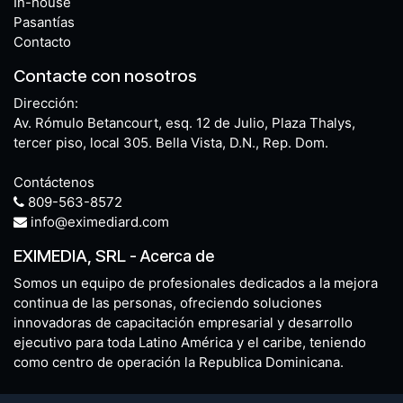
In-house
Pasantías
Contacto
Contacte con nosotros
Dirección:
Av. Rómulo Betancourt, esq. 12 de Julio, Plaza Thalys,
tercer piso, local 305. Bella Vista, D.N., Rep. Dom.
Contáctenos
809-563-8572
info@eximediard.com
EXIMEDIA, SRL
-
Acerca de
Somos un equipo de profesionales dedicados a la mejora
continua de las personas, ofreciendo soluciones
innovadoras de capacitación empresarial y desarrollo
ejecutivo para toda Latino América y el caribe, teniendo
como centro de operación la Republica Dominicana.