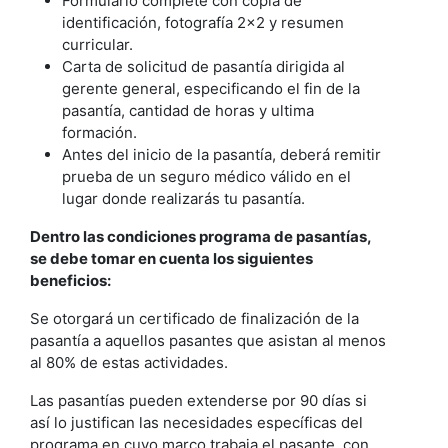
Formulario complete con copia de
identificación, fotografía 2x2 y resumen
curricular.
Carta de solicitud de pasantía dirigida al
gerente general, especificando el fin de la
pasantía, cantidad de horas y ultima
formación.
Antes del inicio de la pasantía, deberá remitir
prueba de un seguro médico válido en el
lugar donde realizarás tu pasantía.
Dentro las condiciones programa de pasantías,
se debe tomar en cuenta los siguientes
beneficios:
Se otorgará un certificado de finalización de la
pasantía a aquellos pasantes que asistan al menos
al 80% de estas actividades.
Las pasantías pueden extenderse por 90 días si
así lo justifican las necesidades específicas del
programa en cuyo marco trabaja el pasante, con