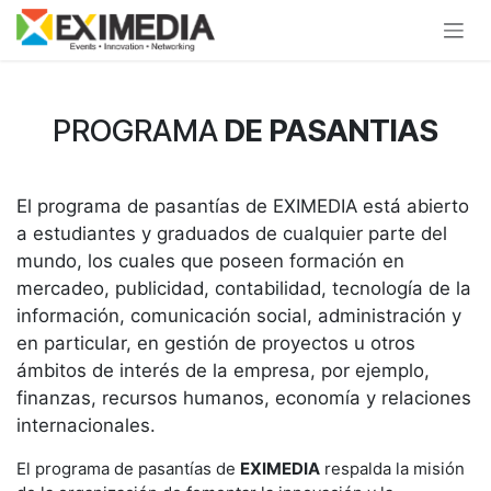
Ir al contenido
PROGRAMA
DE PASANTIAS
El programa de pasantías de EXIMEDIA está abierto
a estudiantes y graduados de cualquier parte del
mundo, los cuales que poseen formación en
mercadeo, publicidad, contabilidad, tecnología de la
información, comunicación social, administración y
en particular, en gestión de proyectos u otros
ámbitos de interés de la empresa, por ejemplo,
finanzas, recursos humanos, economía y relaciones
internacionales.
El programa de pasantías de
EXIMEDIA
respalda la misión