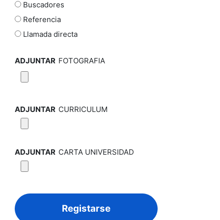
Buscadores
Referencia
Llamada directa
ADJUNTAR
FOTOGRAFIA
ADJUNTAR
CURRICULUM
ADJUNTAR
CARTA UNIVERSIDAD
Registarse