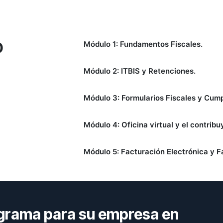
O
Módulo 1: Fundamentos Fiscales.
Módulo 2: ITBIS y Retenciones.
Módulo 3: Formularios Fiscales y Cumpl
Módulo 4: Oficina virtual y el contribu
Módulo 5: Facturación Electrónica y Fa
grama para su empresa en