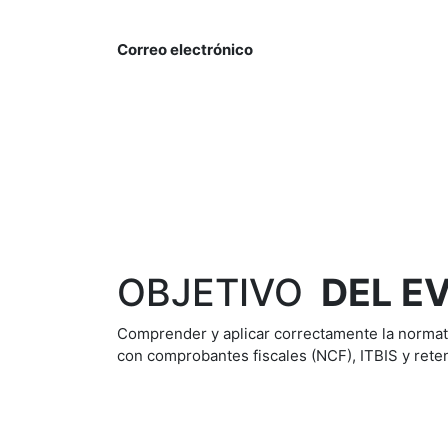
Correo electrónico
OBJETIVO
DEL E
Comprender y aplicar correctamente la normati
con comprobantes fiscales (NCF), ITBIS y rete