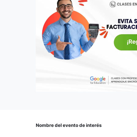
Nombre del evento de interés