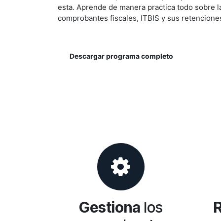
esta. Aprende de manera practica todo sobre l
comprobantes fiscales, ITBIS y sus retencione
Descargar programa completo
Gestiona
los