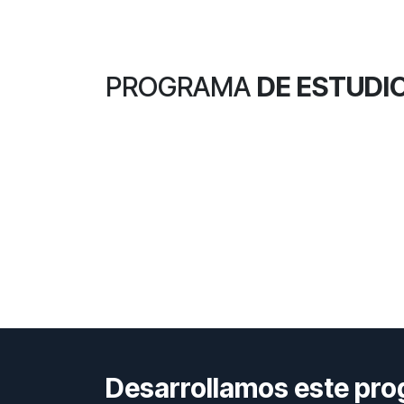
PROGRAMA
DE ESTUDI
Desarrollamos este pro