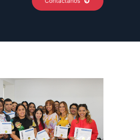
Contactanos