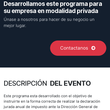
Desarrollamos este programa para
su empresa en modalidad privada
Únase a nosotros para hacer de su negocio un
mejor lugar.
Contactanos
DESCRIPCIÓN
DEL EVENTO
Este programa esta desarrollado con el objetivo de
instruirte en la forma correcta de realizar la declaración
jurada anual de impuesto ante la Dirección General de