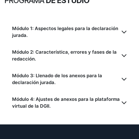
PROGRAMA
DE ESTUDIO
Módulo 1: Aspectos legales para la declaración
jurada.
Módulo 2: Característica, errores y fases de la
redacción.
Módulo 3: Llenado de los anexos para la
declaración jurada.
Módulo 4: Ajustes de anexos para la plataforma
virtual de la DGII.