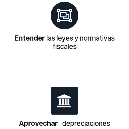
Entender
las leyes y normativas
fiscales
Aprovechar
depreciaciones