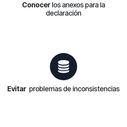
Conocer
los anexos para la
declaración
Evitar
problemas de inconsistencias