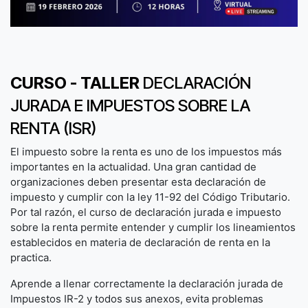
CURSO - TALLER
DECLARACIÓN
JURADA E IMPUESTOS SOBRE LA
RENTA (ISR)
El impuesto sobre la renta es uno de los impuestos más
importantes en la actualidad. Una gran cantidad de
organizaciones deben presentar esta declaración de
impuesto y cumplir con la ley 11-92 del Código Tributario.
Por tal razón, el curso de declaración jurada e impuesto
sobre la renta permite entender y cumplir los lineamientos
establecidos en materia de declaración de renta en la
practica.
Aprende a llenar correctamente la declaración jurada de
Impuestos IR-2 y todos sus anexos, evita problemas