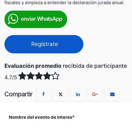
fiscales y empieza a entender la declaración jurada anual.
Regístrate
Evaluación promedio
recibida de participante
4.7/5
Compartir
Nombre del evento de interes*