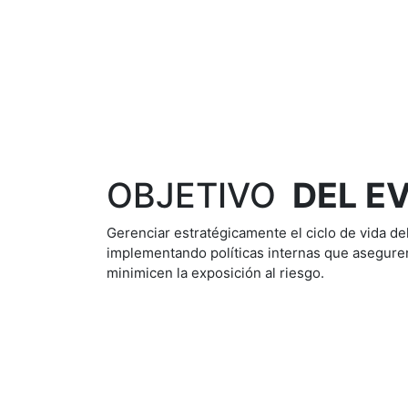
OBJETIVO
DEL E
Gerenciar estratégicamente el ciclo de vida de
implementando políticas internas que aseguren 
minimicen la exposición al riesgo.