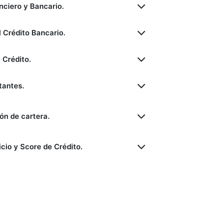
nciero y Bancario.
 Crédito Bancario.
 Crédito.
tantes.
ión de cartera.
cio y Score de Crédito.