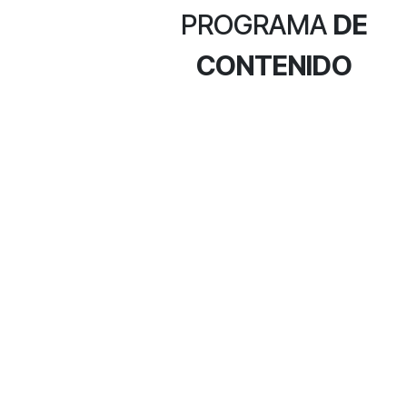
PROGRAMA
DE
CONTENIDO