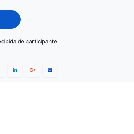
te
cibida de participante