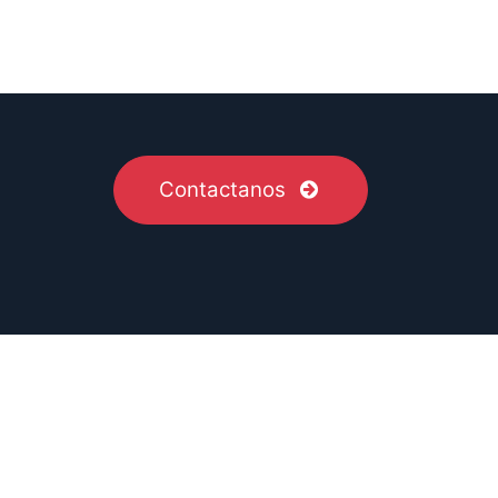
Contactanos