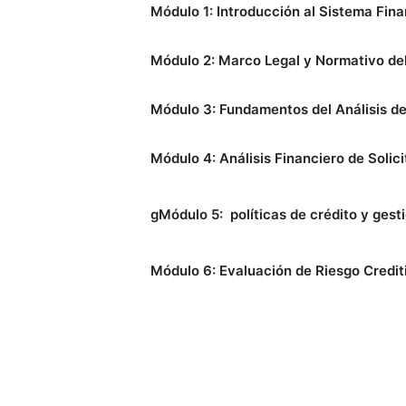
Módulo 1: Introducción al Sistema Fina
Módulo 2: Marco Legal y Normativo del
Módulo 3: Fundamentos del Análisis de
Módulo 4: Análisis Financiero de Solici
gMódulo 5: políticas de crédito y gest
Módulo 6: Evaluación de Riesgo Crediti