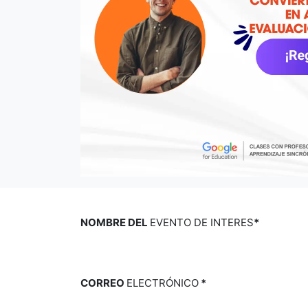
NOMBRE DEL
EVENTO DE INTERES
*
CORREO
ELECTRÓNICO
*