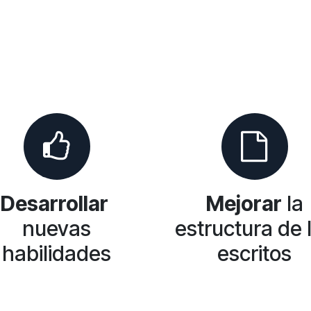
Desarrollar
Mejorar
la
nuevas
estructura de 
habilidades
escritos