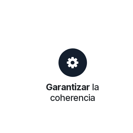
Garantizar
la
coherencia