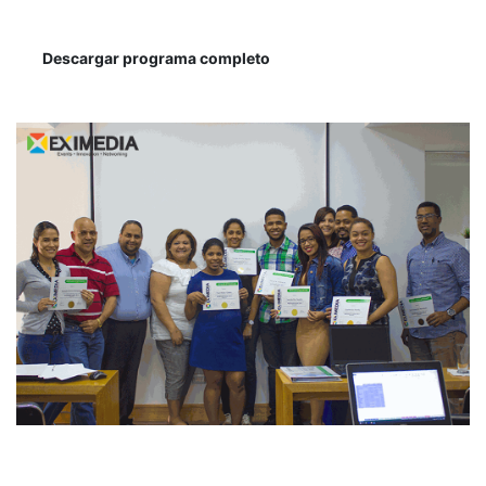
Descargar programa completo