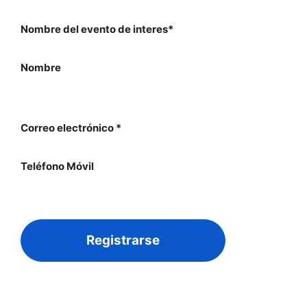
Nombre del evento de interes*
Nombre
Correo electrónico *
Teléfono Móvil
Registrarse