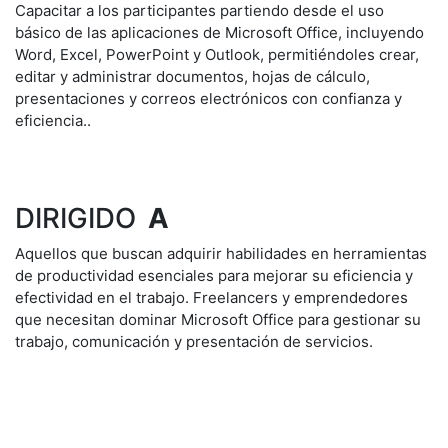
Capacitar a los participantes partiendo desde el uso
básico de las aplicaciones de Microsoft Office, incluyendo
Word, Excel, PowerPoint y Outlook, permitiéndoles crear,
editar y administrar documentos, hojas de cálculo,
presentaciones y correos electrónicos con confianza y
eficiencia..
DIRIGIDO
A
Aquellos que buscan adquirir habilidades en herramientas
de productividad esenciales para mejorar su eficiencia y
efectividad en el trabajo. Freelancers y emprendedores
que necesitan dominar Microsoft Office para gestionar su
trabajo, comunicación y presentación de servicios.