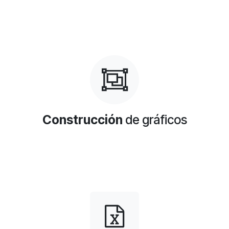
Construcción
de gráficos