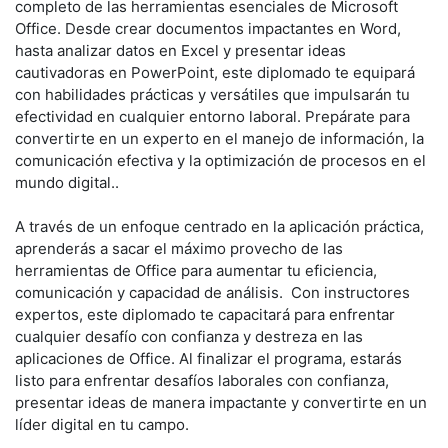
completo de las herramientas esenciales de Microsoft
Office. Desde crear documentos impactantes en Word,
hasta analizar datos en Excel y presentar ideas
cautivadoras en PowerPoint, este diplomado te equipará
con habilidades prácticas y versátiles que impulsarán tu
efectividad en cualquier entorno laboral. Prepárate para
convertirte en un experto en el manejo de información, la
comunicación efectiva y la optimización de procesos en el
mundo digital..
A través de un enfoque centrado en la aplicación práctica,
aprenderás a sacar el máximo provecho de las
herramientas de Office para aumentar tu eficiencia,
comunicación y capacidad de análisis. Con instructores
expertos, este diplomado te capacitará para enfrentar
cualquier desafío con confianza y destreza en las
aplicaciones de Office. Al finalizar el programa, estarás
listo para enfrentar desafíos laborales con confianza,
presentar ideas de manera impactante y convertirte en un
líder digital en tu campo.