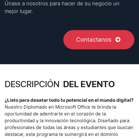
Únase a nosotros para hacer de su negocio un
mejor lugar.
Contactanos
DESCRIPCIÓN
DEL EVENTO
¿Listo para desatar todo tu potencial en el mundo digital?
Nuestro Diplomado en Microsoft Office te brinda la
oportunidad de adentrarte en el corazón de la
productividad y la innovación tecnológica. Diseñado para
profesionales de todas las áreas y estudiantes que buscan
destacar, este programa te sumergirá en el dominio