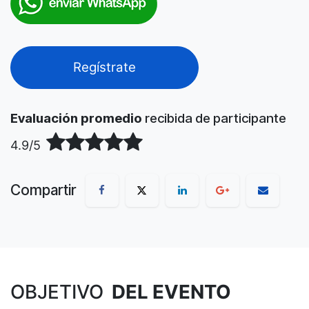
Regístrate
Evaluación promedio
recibida de participante
4.9/5
Compartir
OBJETIVO
DEL EVENTO