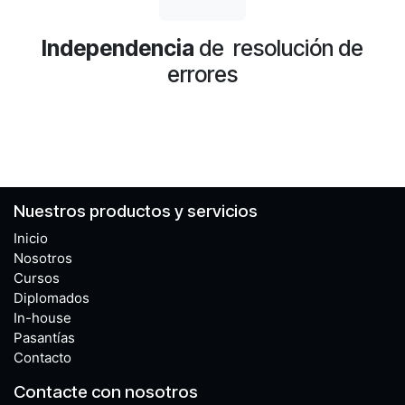
Independencia
de resolución de
errores
Nuestros productos y servicios
Inicio
Nosotros
Cursos
Diplomados
In-house
Pasantías
Contacto
Contacte con nosotros