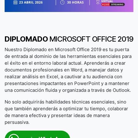
DIPLOMADO
MICROSOFT OFFICE 2019
Nuestro Diplomado en Microsoft Office 2019 es tu puerta
de entrada al dominio de las herramientas esenciales para
el éxito en el entorno laboral actual. Aprenderás a crear
documentos profesionales en Word, a manejar datos y
realizar análisis en Excel, a cautivar a tu audiencia con
presentaciones impactantes en PowerPoint y a mantener
una comunicación fluida y organizada a través de Outlook.
No solo adquirirás habilidades técnicas esenciales, sino
que también aprenderás a optimizar tu tiempo, colaborar
de manera efectiva y presentar ideas de manera
persuasiva.