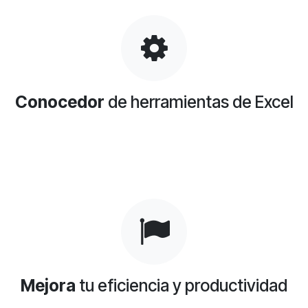
Conocedor
de herramientas de Excel
Mejora
tu eficiencia y productividad