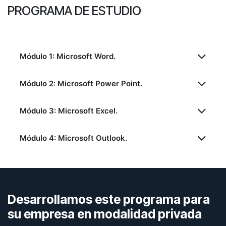
PROGRAMA DE ESTUDIO
Módulo 1: Microsoft Word.
Módulo 2: Microsoft Power Point.
Módulo 3: Microsoft Excel.
Módulo 4: Microsoft Outlook.
Desarrollamos este programa para
su empresa en modalidad privada