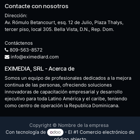
Contacte con nosotros
Dirección:
Av. Rómulo Betancourt, esq. 12 de Julio, Plaza Thalys,
tercer piso, local 305. Bella Vista, D.N., Rep. Dom.
Contáctenos
809-563-8572
info@eximediard.com
EXIMEDIA, SRL
-
Acerca de
Somos un equipo de profesionales dedicados a la mejora
continua de las personas, ofreciendo soluciones
innovadoras de capacitación empresarial y desarrollo
ejecutivo para toda Latino América y el caribe, teniendo
como centro de operación la Republica Dominicana.
Copyright © Nombre de la empresa
Con tecnología de
- El #1
Comercio electrónico de
código abierto