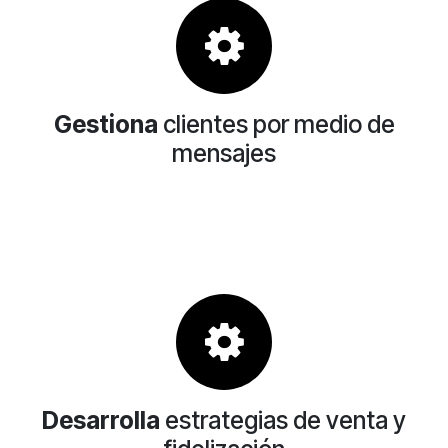
Gestiona
clientes por medio de
mensajes
Desarrolla
estrategias de venta y