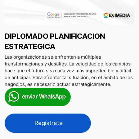
DIPLOMADO PLANIFICACION
ESTRATEGICA
Las organizaciones se enfrentan a múltiples
transformaciones y desafíos. La velocidad de los cambios
hace que el futuro sea cada vez más impredecible y difícil
de anticipar. Para afrontar tal situación, en el ámbito de los
negocios, es necesario actuar estratégicamente.
Regístrate