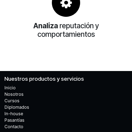
Analiza
reputación y
comportamientos
Nuestros productos y servicios
Inicio
Nosotros
Cursos
Diplomados
In-house
Pasantías
Contacto