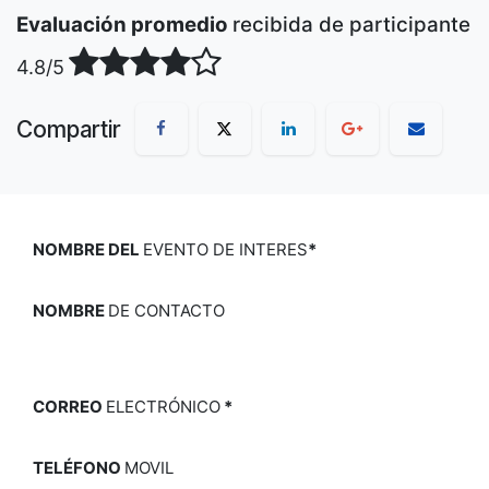
Evaluación promedio
recibida de participante
4.8/5
Compartir
NOMBRE DEL
EVENTO DE INTERES
*
NOMBRE
DE CONTACTO
CORREO
ELECTRÓNICO
*
TELÉFONO
MOVIL