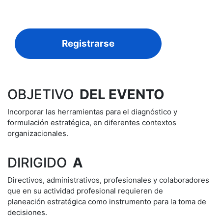
Registrarse
OBJETIVO
DEL EVENTO
Incorporar las herramientas para el diagnóstico y
formulación estratégica, en diferentes contextos
organizacionales.
DIRIGIDO
A
Directivos, administrativos, profesionales y colaboradores
que en su actividad profesional requieren de
planeación estratégica como instrumento para la toma de
decisiones.