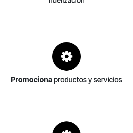
fidelización
Promociona
productos y servicios