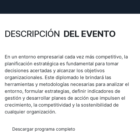
DESCRIPCIÓN
DEL EVENTO
En un entorno empresarial cada vez más competitivo, la
planificación estratégica es fundamental para tomar
decisiones acertadas y alcanzar los objetivos
organizacionales. Este diplomado le brindará las
herramientas y metodologías necesarias para analizar el
entorno, formular estrategias, definir indicadores de
gestión y desarrollar planes de acción que impulsen el
crecimiento, la competitividad y la sostenibilidad de
cualquier organización.
Descargar programa completo