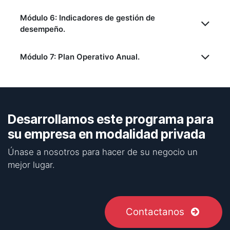
Módulo 6: Indicadores de gestión de
desempeño.
Módulo 7: Plan Operativo Anual.
Desarrollamos este programa para
su empresa en modalidad privada
Únase a nosotros para hacer de su negocio un
mejor lugar.
Contactanos