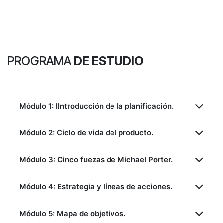
PROGRAMA
DE ESTUDIO
Módulo 1: IIntroducción de la planificación.
Módulo 2: Ciclo de vida del producto.
Módulo 3: Cinco fuezas de Michael Porter.
Módulo 4: Estrategia y líneas de acciones.
Módulo 5: Mapa de objetivos.