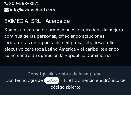
809-563-8572
info@eximediard.com
EXIMEDIA, SRL
-
Acerca de
Somos un equipo de profesionales dedicados a la mejora
continua de las personas, ofreciendo soluciones
innovadoras de capacitación empresarial y desarrollo
ejecutivo para toda Latino América y el caribe, teniendo
como centro de operación la Republica Dominicana.
Copyright © Nombre de la empresa
Con tecnología de
- El #1
Comercio electrónico de
código abierto