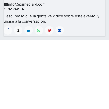
info@eximediard.com
COMPARTIR
Descubra lo que la gente ve y dice sobre este evento, y
únase a la conversación.