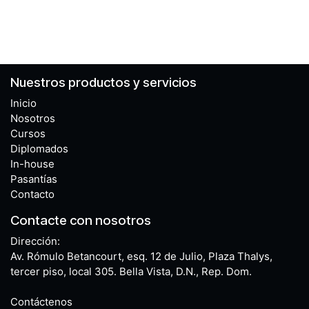
Nuestros productos y servicios
Inicio
Nosotros
Cursos
Diplomados
In-house
Pasantías
Contacto
Contacte con nosotros
Dirección:
Av. Rómulo Betancourt, esq. 12 de Julio, Plaza Thalys,
tercer piso, local 305. Bella Vista, D.N., Rep. Dom.
Contáctenos