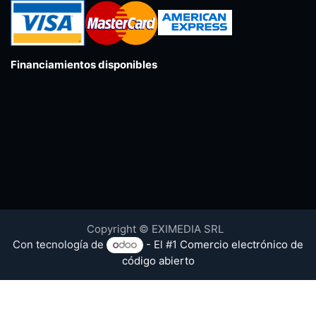
Financiamientos disponibles
Copyright © EXIMEDIA SRL
Con tecnología de
- El #1
Comercio electrónico de
código abierto