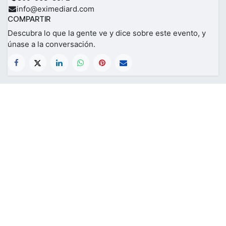
info@eximediard.com
COMPARTIR
Descubra lo que la gente ve y dice sobre este evento, y
únase a la conversación.