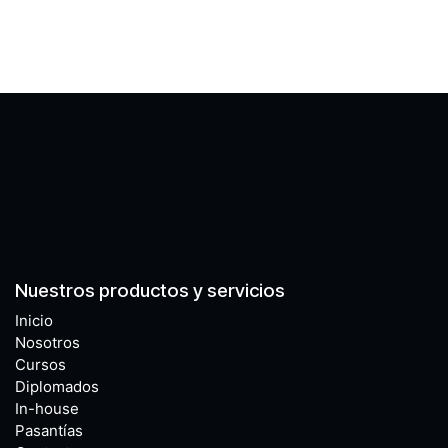
Nuestros productos y servicios
Inicio
Nosotros
Cursos
Diplomados
In-house
Pasantías