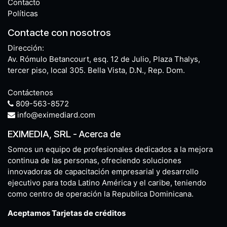
Contacto
Políticas
Contacte con nosotros
Dirección:
Av. Rómulo Betancourt, esq. 12 de Julio, Plaza Thalys,
tercer piso, local 305. Bella Vista, D.N., Rep. Dom.
Contáctenos
809-563-8572
info@eximediard.com
EXIMEDIA, SRL
-
Acerca de
Somos un equipo de profesionales dedicados a la mejora
continua de las personas, ofreciendo soluciones
innovadoras de capacitación empresarial y desarrollo
ejecutivo para toda Latino América y el caribe, teniendo
como centro de operación la Republica Dominicana.
Aceptamos Tarjetas de créditos