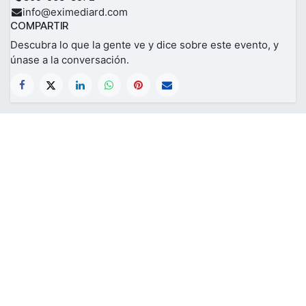
info@eximediard.com
COMPARTIR
Descubra lo que la gente ve y dice sobre este evento, y
únase a la conversación.