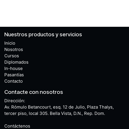
Nuestros productos y servicios
Inicio
Nosotros
Cursos
Diplomados
In-house
Pasantías
Contacto
Contacte con nosotros
Dirección:
Av. Rómulo Betancourt, esq. 12 de Julio, Plaza Thalys,
tercer piso, local 305. Bella Vista, D.N., Rep. Dom.
Contáctenos