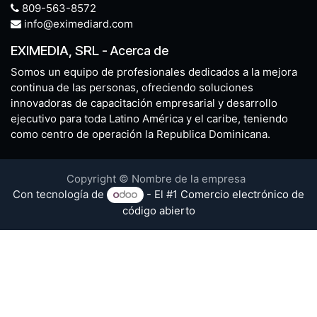
809-563-8572
info@eximediard.com
EXIMEDIA, SRL
-
Acerca de
Somos un equipo de profesionales dedicados a la mejora
continua de las personas, ofreciendo soluciones
innovadoras de capacitación empresarial y desarrollo
ejecutivo para toda Latino América y el caribe, teniendo
como centro de operación la Republica Dominicana.
Copyright © Nombre de la empresa
Con tecnología de
- El #1
Comercio electrónico de
código abierto