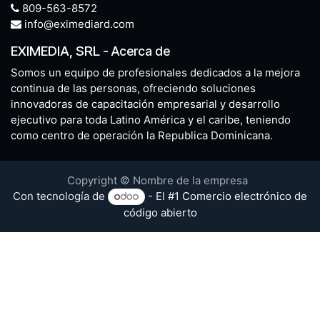
809-563-8572
info@eximediard.com
EXIMEDIA, SRL
-
Acerca de
Somos un equipo de profesionales dedicados a la mejora
continua de las personas, ofreciendo soluciones
innovadoras de capacitación empresarial y desarrollo
ejecutivo para toda Latino América y el caribe, teniendo
como centro de operación la Republica Dominicana.
Copyright © Nombre de la empresa
Con tecnología de
- El #1
Comercio electrónico de
código abierto