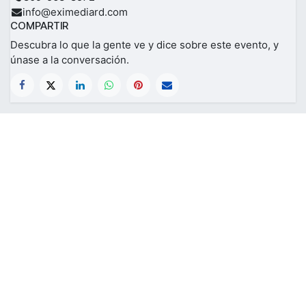
info@eximediard.com
COMPARTIR
Descubra lo que la gente ve y dice sobre este evento, y
únase a la conversación.