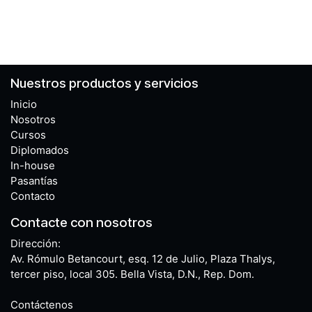
Nuestros productos y servicios
Inicio
Nosotros
Cursos
Diplomados
In-house
Pasantías
Contacto
Contacte con nosotros
Dirección:
Av. Rómulo Betancourt, esq. 12 de Julio, Plaza Thalys,
tercer piso, local 305. Bella Vista, D.N., Rep. Dom.
Contáctenos