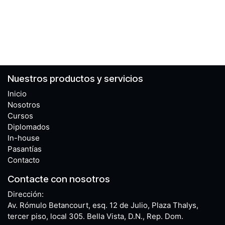
Nuestros productos y servicios
Inicio
Nosotros
Cursos
Diplomados
In-house
Pasantías
Contacto
Contacte con nosotros
Dirección:
Av. Rómulo Betancourt, esq. 12 de Julio, Plaza Thalys,
tercer piso, local 305. Bella Vista, D.N., Rep. Dom.