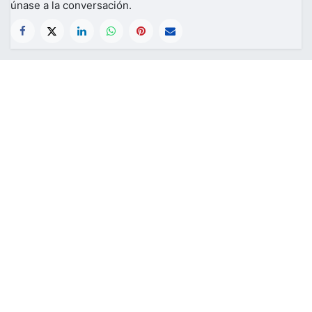
únase a la conversación.