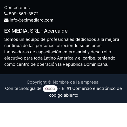
Contáctenos
809-563-8572
info@eximediard.com
EXIMEDIA, SRL
-
Acerca de
Somos un equipo de profesionales dedicados a la mejora
continua de las personas, ofreciendo soluciones
innovadoras de capacitación empresarial y desarrollo
ejecutivo para toda Latino América y el caribe, teniendo
como centro de operación la Republica Dominicana.
Copyright © Nombre de la empresa
Con tecnología de
- El #1
Comercio electrónico de
código abierto