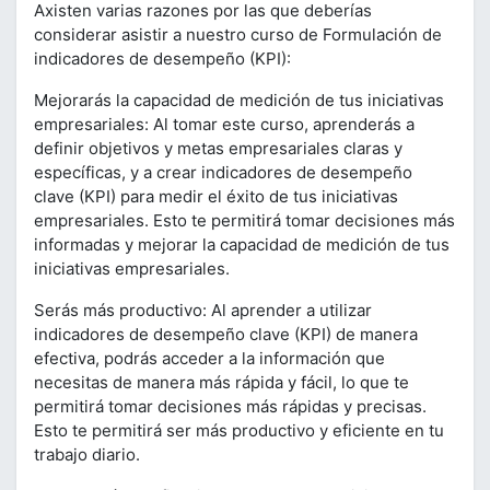
Axisten varias razones por las que deberías
considerar asistir a nuestro curso de Formulación de
indicadores de desempeño (KPI):
Mejorarás la capacidad de medición de tus iniciativas
empresariales: Al tomar este curso, aprenderás a
definir objetivos y metas empresariales claras y
específicas, y a crear indicadores de desempeño
clave (KPI) para medir el éxito de tus iniciativas
empresariales. Esto te permitirá tomar decisiones más
informadas y mejorar la capacidad de medición de tus
iniciativas empresariales.
Serás más productivo: Al aprender a utilizar
indicadores de desempeño clave (KPI) de manera
efectiva, podrás acceder a la información que
necesitas de manera más rápida y fácil, lo que te
permitirá tomar decisiones más rápidas y precisas.
Esto te permitirá ser más productivo y eficiente en tu
trabajo diario.