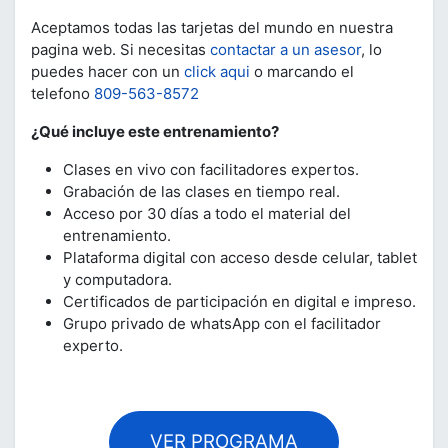
Aceptamos todas las tarjetas del mundo en nuestra
pagina web. Si necesitas
contactar a un asesor
, lo
puedes hacer con un
click aqui
o marcando el
telefono
809-563-8572
¿Qué incluye este entrenamiento?
Clases en vivo con facilitadores expertos.
Grabación de las clases en tiempo real.
Acceso por 30 días a todo el material del
entrenamiento.
Plataforma digital con acceso desde celular, tablet
y computadora.
Certificados de participación en digital e impreso.
Grupo privado de whatsApp con el facilitador
experto.
VER PROGRAMA