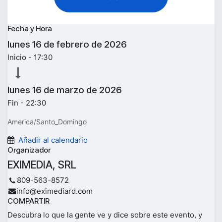
Fecha y Hora
lunes
16 de febrero de 2026
Inicio -
17:30
lunes
16 de marzo de 2026
Fin -
22:30
America/Santo_Domingo
Añadir al calendario
Organizador
EXIMEDIA, SRL
809-563-8572
info@eximediard.com
COMPARTIR
Descubra lo que la gente ve y dice sobre este evento, y