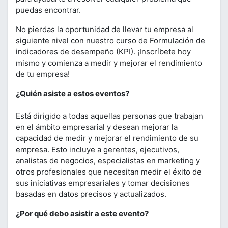
puedas encontrar.
No pierdas la oportunidad de llevar tu empresa al
siguiente nivel con nuestro curso de Formulación de
indicadores de desempeño (KPI). ¡Inscríbete hoy
mismo y comienza a medir y mejorar el rendimiento
de tu empresa!
¿Quién asiste a estos eventos?
Está dirigido a todas aquellas personas que trabajan
en el ámbito empresarial y desean mejorar la
capacidad de medir y mejorar el rendimiento de su
empresa. Esto incluye a gerentes, ejecutivos,
analistas de negocios, especialistas en marketing y
otros profesionales que necesitan medir el éxito de
sus iniciativas empresariales y tomar decisiones
basadas en datos precisos y actualizados.
¿Por qué debo asistir a este evento?