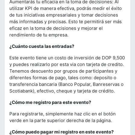
Aumentarás tu eficacia en la toma de decisiones: Al
utilizar KPI de manera efectiva, podrás medir el éxito
de tus iniciativas empresariales y tomar decisiones
más informadas y precisas. Esto te permitirá ser más
eficaz en la toma de decisiones y mejorar el
rendimiento de tu empresa.
¿Cuánto cuesta las entradas?
Este evento tiene un costo de inversión de DOP 9,500
y puedes realizarlo por esta via con tarjeta de credito.
Tenemos descuento por grupos de participantes y
diferentes formas de pago, tales como: deposito o
transferencia bancaria (Banco Popular, Banreservas o
Scotiabank), efectivo, cheque y tarjeta de crédito.
¿Cómo me registro para este evento?
Para registrarte, simplemente haz clic en el botón
verde en la parte superior derecha de la página.
¿Cómo puedo pagar mi registro en este evento?